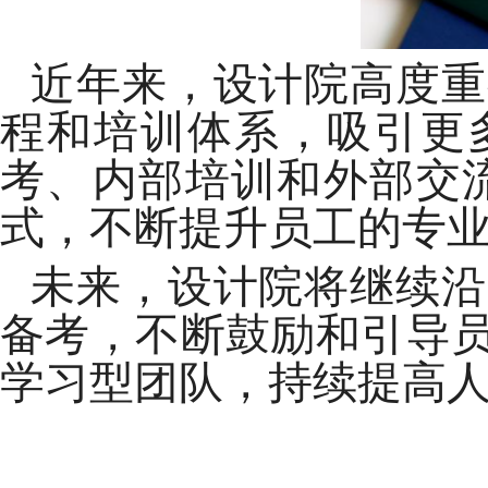
近年来，设计院高度重
程和培训体系，吸引更
考、内部培训和外部交流
式，不断提升员工的专
未来，设计院将继续沿
备考，不断鼓励和引导
学习型团队，持续提高人