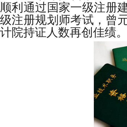
顺利通过国家一级注册
级注册规划师考试，曾
计院持证人数再创佳绩