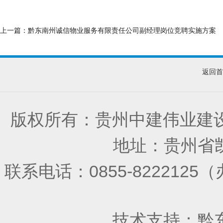
上一篇：
黔东南州诚信物业服务有限责任公司副经理岗位竞聘实施方案
返回首
版权所有：贵州中建伟业建
地址：贵州省凯
联系电话：0855-822212
技术支持：
黔