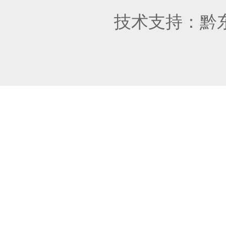
技术支持：
黔