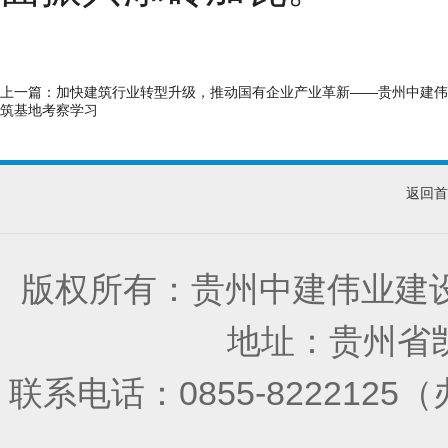
上一篇：
加快建筑行业转型升级，推动国有企业产业革新——贵州中建伟
筑基地考察学习
返回首
版权所有：贵州中建伟业建
地址：贵州省凯
联系电话：0855-822212