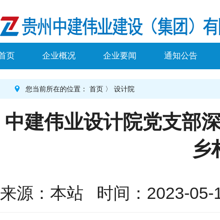
首页
企业概况
企业要闻
通知公告
您当前所在的位置：
首页
〉
设计院
中建伟业设计院党支部深
乡
来源：本站 时间：2023-05-17