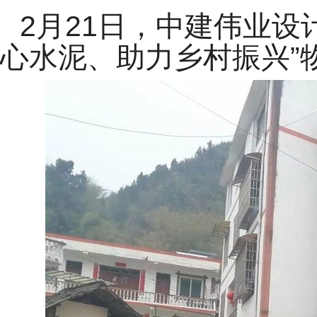
2月21日，中建伟业
心水泥、助力乡村振兴”