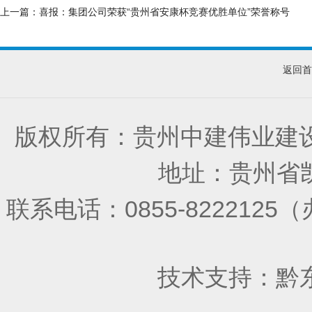
上一篇：
喜报：集团公司荣获“贵州省安康杯竞赛优胜单位”荣誉称号
返回首
版权所有：贵州中建伟业建
地址：贵州省凯
联系电话：0855-822212
技术支持：
黔