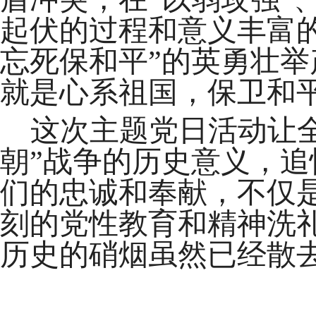
起伏的过程和意义丰富
忘死保和平”的英勇壮
就是心系祖国，保卫和
这次主题党日活动让
朝”战争的历史意义，
们的忠诚和奉献，不仅
刻的党性教育和精神洗
历史的硝烟虽然已经散