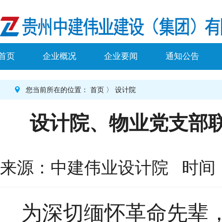
首页
企业概况
企业要闻
通知公告
您当前所在的位置：
首页
〉
设计院
设计院、物业党支部联
来源：中建伟业设计院 时间：2022
为深切缅怀革命先辈