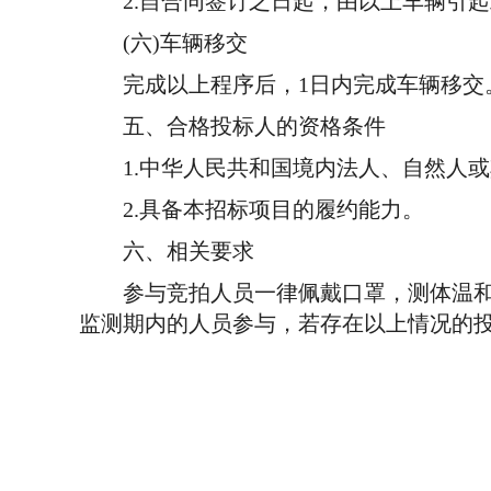
2.自合同签订之日起，由以上车辆引起
(六)车辆移交
完成以上程序后，1日内完成车辆移交
五、合格投标人的资格条件
1.中华人民共和国境内法人、自然人或
2.具备本招标项目的履约能力。
六、相关要求
参与竞拍人员一律佩戴口罩，测体温和持
监测期内的人员参与，若存在以上情况的投
贵