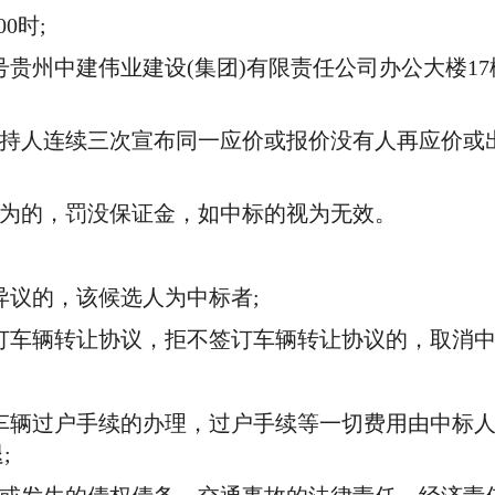
0时;
州中建伟业建设(集团)有限责任公司办公大楼17楼
人连续三次宣布同一应价或报价没有人再应价或出价
为的，罚没保证金，如中标的视为无效。
议的，该候选人为中标者;
订车辆转让协议，拒不签订车辆转让协议的，取消
车辆过户手续的办理，过户手续等一切费用由中标人
;