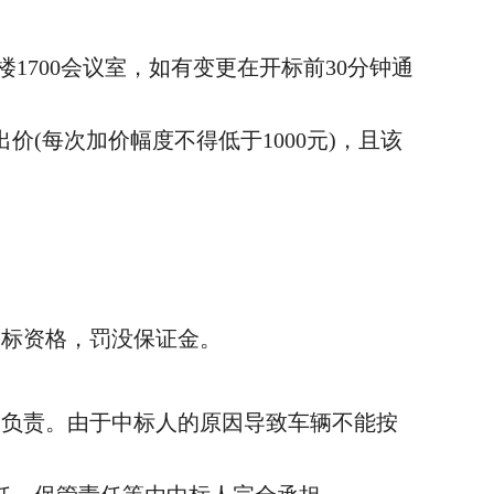
1700会议室，如有变更在开标前30分钟通
(每次加价幅度不得低于1000元)，且该
中标资格，罚没保证金。
负责。由于中标人的原因导致车辆不能按