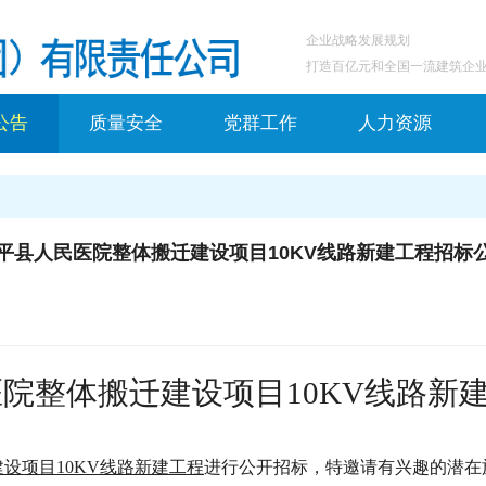
企业战略发展规划
打造百亿元和全国一流建筑企
公告
质量安全
党群工作
人力资源
平县人民医院整体搬迁建设项目10KV线路新建工程招标
医院整体搬迁建设项目
10KV线路新
建设项目
10KV线路新建工程
进行公开招标，特邀请有兴趣的潜在