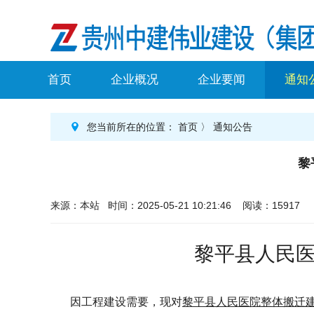
首页
企业概况
企业要闻
通知
您当前所在的位置：
首页
〉
通知公告
黎
来源：本站 时间：2025-05-21 10:21:46 阅读：15917
黎平县人民
因工程建设需要
，现对
黎平县人民医院整体搬迁