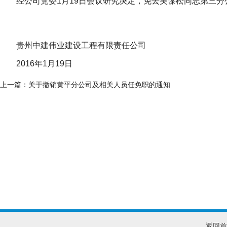
经公司党委1月19日会议研究决定，免去吴谋松同志第三分
贵州中建伟业建设工程有限责任公司
2016年1月19日
上一篇：
关于撤销黄平分公司及相关人员任免职的通知
返回首