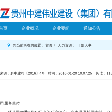
首页
企业概况
企业要闻
通知公告
您当前所在的位置：
首页
〉
人力资源
〉
干部人事
来源：黔中建司〔2016〕4号 时间：2016-01-20 10:07:25 阅读：115
司属各单位：