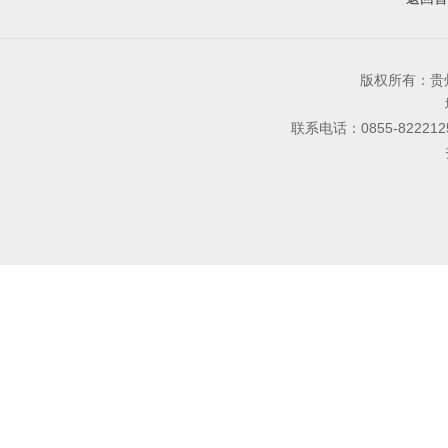
版权所有：
联系电话：0855-8222