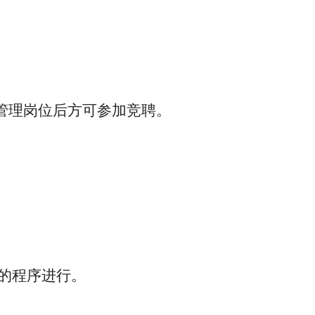
管理岗位后方可参加竞聘。
的程序进行。