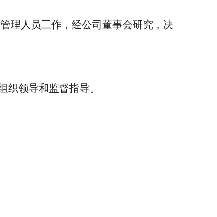
用管理人员工作
，经公司
董事会
研究，决
组织领导和监督指导。