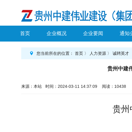
首页
企业概况
企业要闻
通知
您当前所在的位置：
首页
〉
人力资源
〉
诚聘英才
贵州中建
来源：本站 时间：2024-03-11 14:37:09 阅读：10438
贵州