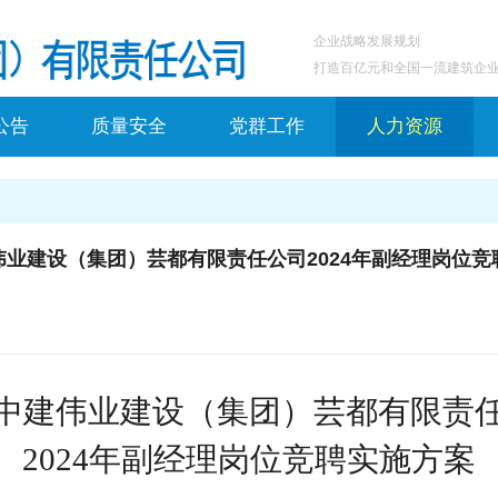
企业战略发展规划
打造百亿元和全国一流建筑企
公告
质量安全
党群工作
人力资源
伟业建设（集团）芸都有限责任公司2024年副经理岗位竞
中建伟业建设（集团）芸都有限责
2024年副经理岗位竞聘实施方案