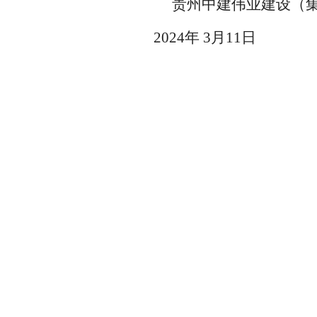
贵州中建伟业建设（
2024年 3月11日