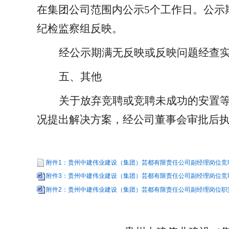
在集团公司范围内公示
5个工作日
。
公示
纪检监察组反映。
经公示期满无反映或反映问题经查
五、其他
关于放弃竞聘或竞聘未成功的安置
况
提出解决方案
，经
公司董事会审批后
附件1：贵州中建伟业建设（集团）芸都有限责任公司副经理岗位竞聘名
附件3：贵州中建伟业建设（集团）芸都有限责任公司副经理岗位竞聘申请
附件2：贵州中建伟业建设（集团）芸都有限责任公司副经理岗位职责