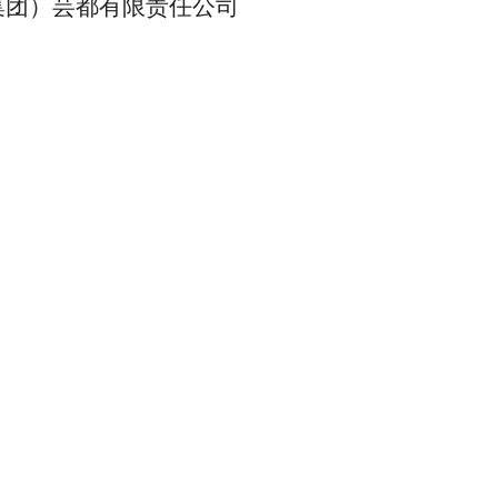
集团）芸都有限责任
公司