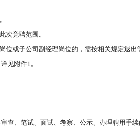
。
在此次竞聘范围。
理岗位或子公司副经理岗位的，需按相关规定退出
：详见附件
1。
格审查、笔试、面试、考察、公示、办理聘用手续