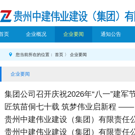
首页
企业概况
企业要闻
通知公告
您当前所在的位置：
首页
〉
企业要闻
企业要闻
集团公司召开庆祝2026年“八一”建军
匠筑苗侗七十载 筑梦伟业启新程 —
贵州中建伟业建设（集团）有限责任
贵州中建伟业建设（集团）有限责任