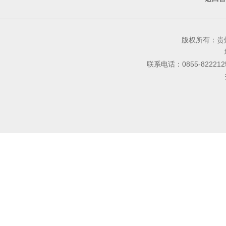
版权所有：
联系电话：0855-8222